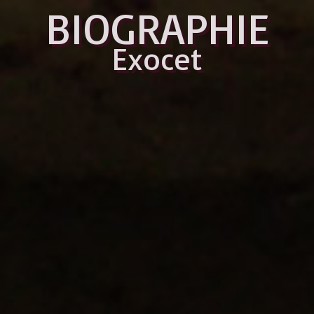
BIOGRAPHIE
Exocet